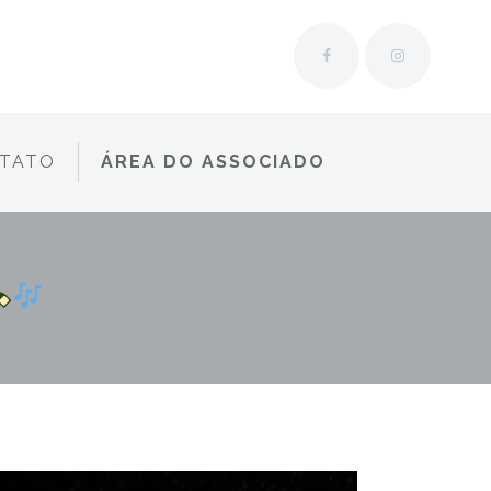
TATO
ÁREA DO ASSOCIADO