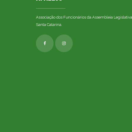
Associação dos Funcionários da Assembleia Legislativ
Santa Catarina.