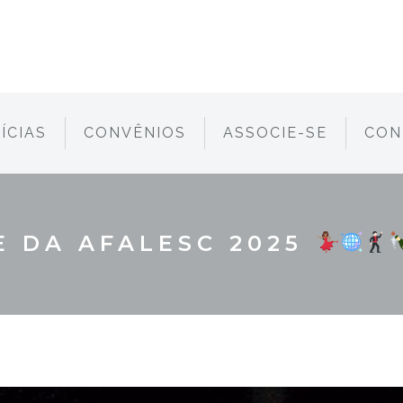
ÍCIAS
CONVÊNIOS
ASSOCIE-SE
CON
E DA AFALESC 2025