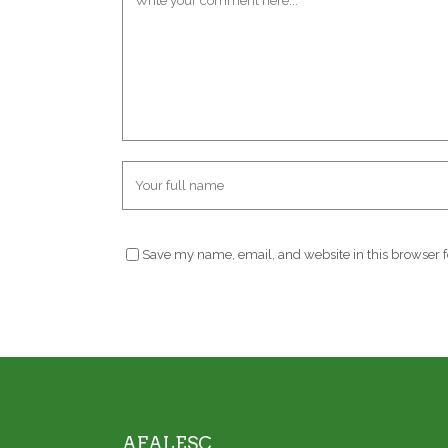
Save my name, email, and website in this browser f
AFALESC