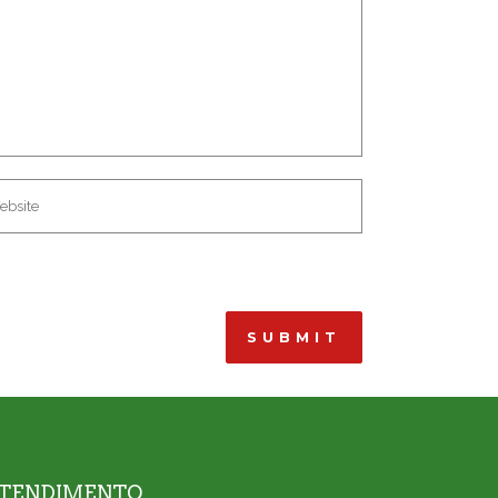
TENDIMENTO