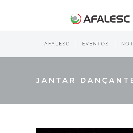
AFALESC
EVENTOS
NOT
JANTAR DANÇANT