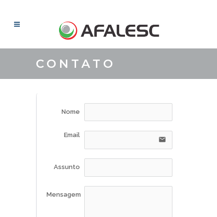
CONTATO
Nome
Email
email
Assunto
Mensagem