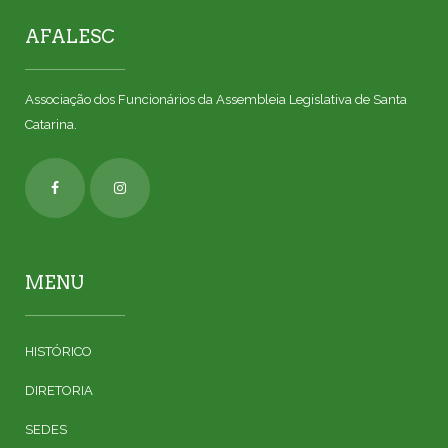
AFALESC
Associação dos Funcionários da Assembleia Legislativa de Santa
Catarina.
MENU
HISTÓRICO
DIRETORIA
SEDES