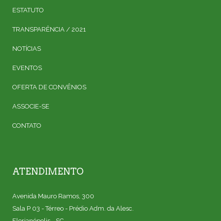
ESTATUTO
TRANSPARÊNCIA / 2021
NOTÍCIAS
EVENTOS
OFERTA DE CONVÊNIOS
ASSOCIE-SE
CONTATO
ATENDIMENTO
Avenida Mauro Ramos, 300
Sala P 03 - Térreo - Prédio Adm. da Alesc.
Florianópolis - SC