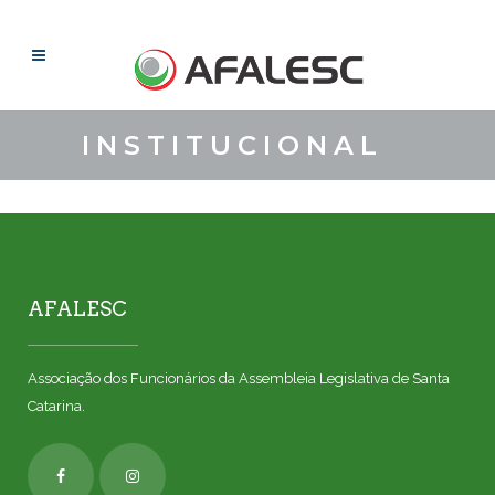
INSTITUCIONAL
AFALESC
Associação dos Funcionários da Assembleia Legislativa de Santa
Catarina.