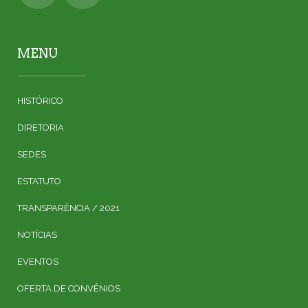
MENU
HISTÓRICO
DIRETORIA
SEDES
ESTATUTO
TRANSPARÊNCIA / 2021
NOTÍCIAS
EVENTOS
OFERTA DE CONVÊNIOS