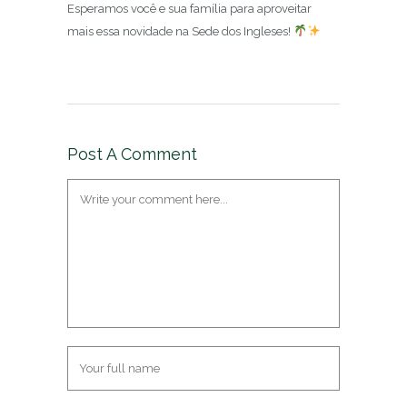
Esperamos você e sua família para aproveitar
mais essa novidade na Sede dos Ingleses!
Post A Comment