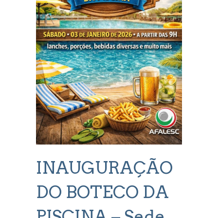
INAUGURAÇÃO
DO BOTECO DA
PISCINA – Sede