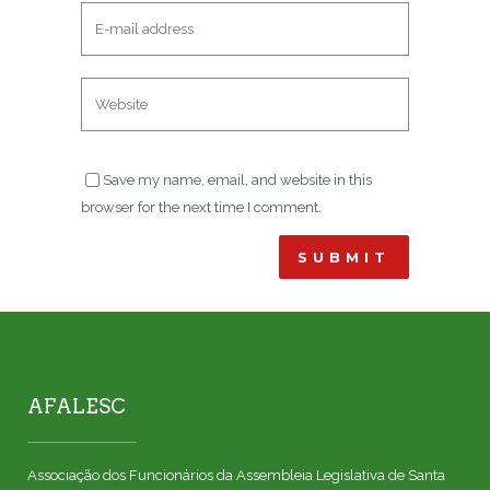
Save my name, email, and website in this
browser for the next time I comment.
AFALESC
Associação dos Funcionários da Assembleia Legislativa de Santa