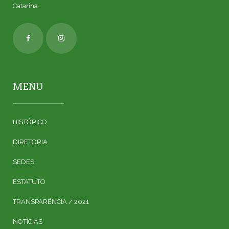
Catarina.
MENU
HISTÓRICO
DIRETORIA
SEDES
ESTATUTO
TRANSPARÊNCIA / 2021
NOTÍCIAS