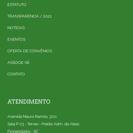
ESTATUTO
TRANSPARÊNCIA / 2021
NOTÍCIAS
EVENTOS
OFERTA DE CONVÊNIOS
ASSOCIE-SE
CONTATO
ATENDIMENTO
Avenida Mauro Ramos, 300
Sala P 03 - Térreo - Prédio Adm. da Alesc.
Florianópolis - SC