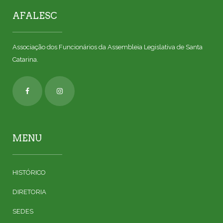
AFALESC
Associação dos Funcionários da Assembleia Legislativa de Santa
Catarina.
MENU
HISTÓRICO
DIRETORIA
SEDES