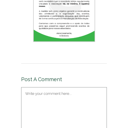
Post A Comment