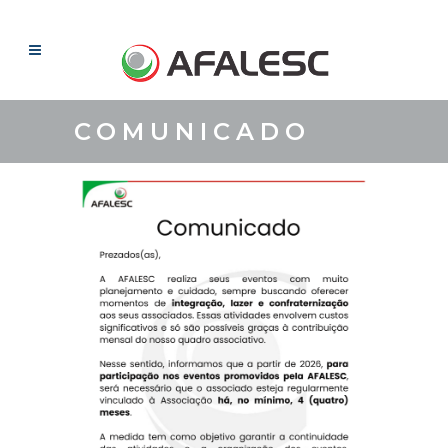
COMUNICADO