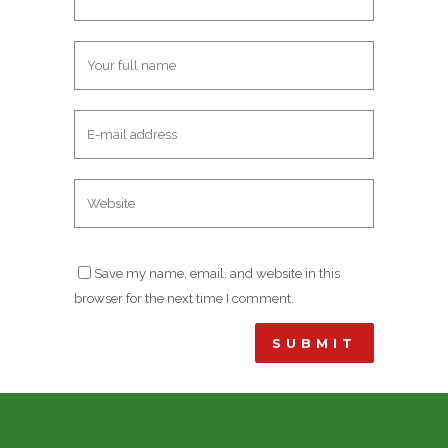
Save my name, email, and website in this
browser for the next time I comment.