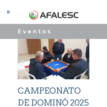
Eventos
CAMPEONATO
DE DOMINÓ 2025