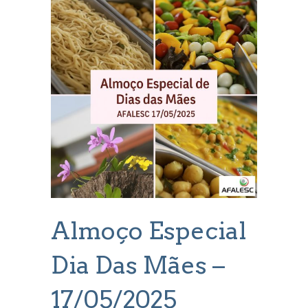
Almoço Especial
Dia Das Mães –
17/05/2025