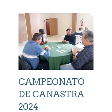
CAMPEONATO
DE CANASTRA
2024