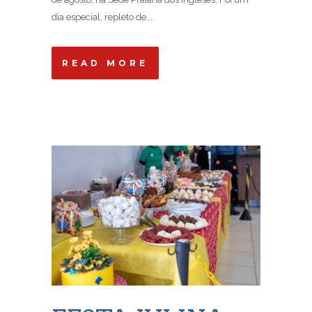
dia especial, repleto de...
READ MORE