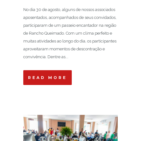
No dia 30 de agosto, alguns de nossos associados
aposentados, acompanhados de seus convidados,
participaram de um passeio encantador na região
de Rancho Queimado. Com um clima perfeito e
muitas atividades ao longo do dia, os participantes
aproveitaram momentos de descontração e
convivência. Dentre as...
READ MORE