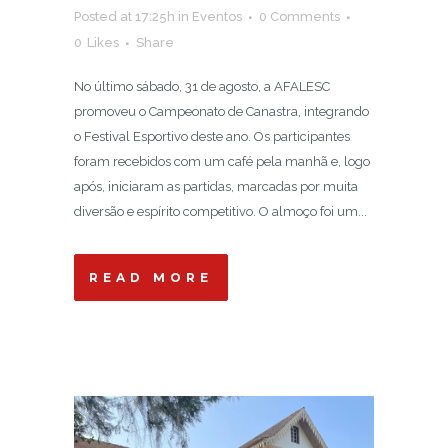
Posted at 17:25h
in
Eventos
0 Comments
0
Likes
Share
No último sábado, 31 de agosto, a AFALESC
promoveu o Campeonato de Canastra, integrando
o Festival Esportivo deste ano. Os participantes
foram recebidos com um café pela manhã e, logo
após, iniciaram as partidas, marcadas por muita
diversão e espírito competitivo. O almoço foi um...
READ MORE