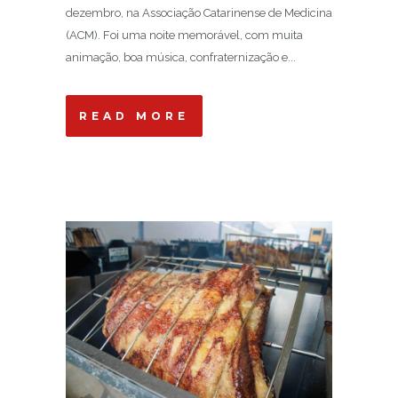
dezembro, na Associação Catarinense de Medicina
(ACM). Foi uma noite memorável, com muita
animação, boa música, confraternização e...
READ MORE