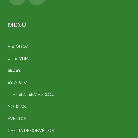
MENU
HISTÓRICO
DIRETORIA
SEDES
ESTATUTO
TRANSPARÊNCIA / 2021
NOTÍCIAS
EVENTOS
OFERTA DE CONVÊNIOS