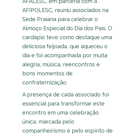
AFALESC, em parceria com a
AFIPOLESC, reuniu associados na
Sede Praiana para celebrar o
Almoço Especial do Dia dos Pais. O
cardápio teve como destaque uma
deliciosa feijoada, que aqueceu o
dia e foi acompanhada por muita
alegria, música, reencontros e
bons momentos de
confraternização.
A presença de cada associado foi
essencial para transformar este
encontro em uma celebração
única, marcada pelo
companheirismo e pelo espírito de