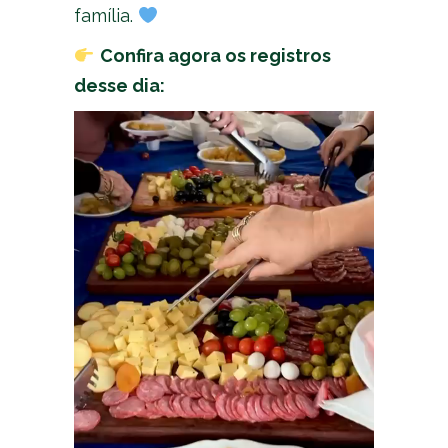
família.
Confira agora os registros
desse dia: