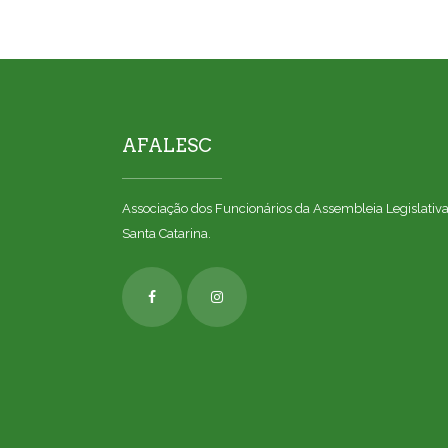
AFALESC
Associação dos Funcionários da Assembleia Legislativ
Santa Catarina.