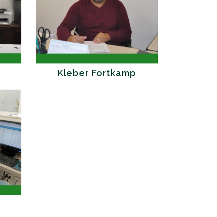
Kleber Fortkamp