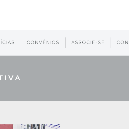
ÍCIAS
CONVÊNIOS
ASSOCIE-SE
CON
TIVA