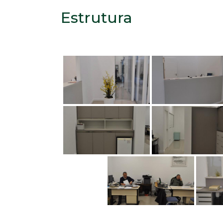
Estrutura