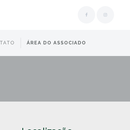
TATO
ÁREA DO ASSOCIADO