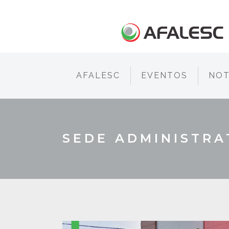
AFALESC
EVENTOS
NOT
SEDE ADMINISTRA