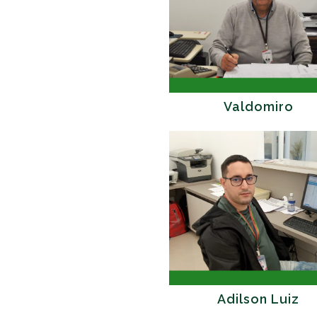
Valdomiro
Adilson Luiz